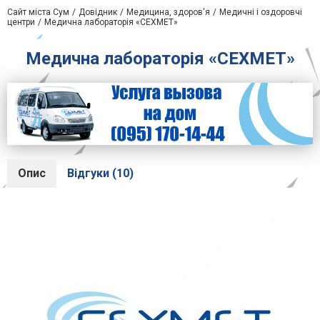
Сайт міста Сум
Довідник
Медицина, здоров'я
Медичні і оздоровчі
центри
Медична лабораторія «СЕХМЕТ»
Медична лабораторія «СЕХМЕТ»
Опис
Відгуки (10)