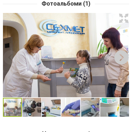
Фотоальбоми (1)