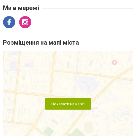
Ми в мережі
Розміщення на мапі міста
Показати на карті