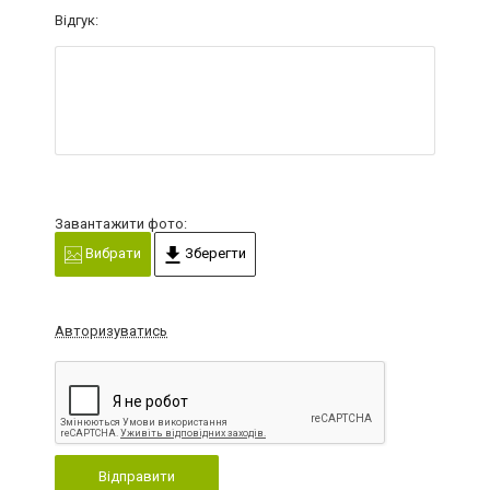
Відгук:
Завантажити фото:
Вибрати
Зберегти
Авторизуватись
Відправити