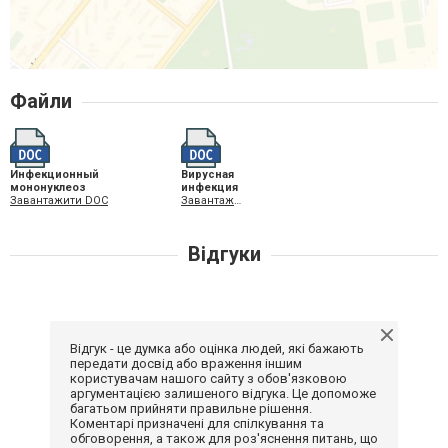
Файли
Инфекционный
Вирусная
мононуклеоз
инфекция
Завантажити DOC
Завантажити DOC
Відгуки
Відгук - це думка або оцінка людей, які бажають
передати досвід або враження іншим
користувачам нашого сайту з обов'язковою
аргументацією залишеного відгука. Це допоможе
багатьом прийняти правильне рішення.
Коментарі призначені для спілкування та
обговорення, а також для роз'яснення питань, що